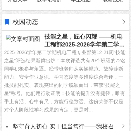
校园动态
技能之星，匠心闪耀 ——机电
工程部2025-2026学年第二学期
技能之星风采展
2025-2026学年第二学期机电工程专业部第12-21周“技能
之星”评选结果新鲜出炉！本次评选共有20个班级的72名
同学积极参与角逐。经带班老师从实操规范、故障诊断
能力、安全作业意识、学习态度等多维度综合考评，一
批技能扎实、表现突出的同学脱颖而出，荣获“技能之
星”称号。他们用行动证明：技能的提升没有捷径，唯有
手上有活、心中有尺，方能行稳致远。这份荣誉不仅是
对个人阶段性学习成果的肯定，更是对...
坚守育人初心 实干担当笃行——我校召