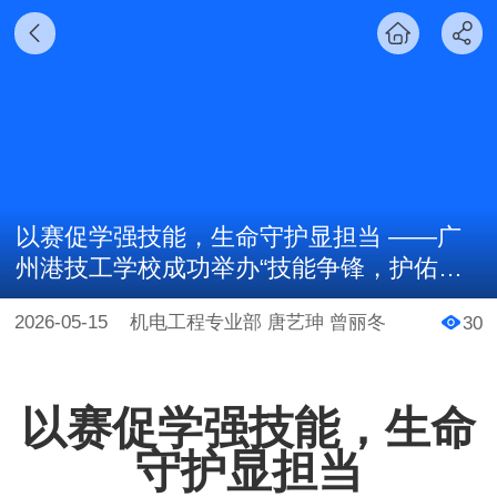
以赛促学强技能，生命守护显担当 ——广
州港技工学校成功举办“技能争锋，护佑生
命”安全急救操作技能竞赛
2026-05-15
机电工程专业部 唐艺珅 曾丽冬
30
以赛促学强技能，生命
守护显担当