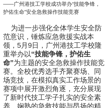
——广州港技工学校成功举办“技能争锋，
护佑生命”安全急救操作技能竞赛
为进一步强化全体学生安全防
范意识，锤炼应急救援实战本
领，5月9日，广州港技工学校隆
重举办以
“技能争锋，护佑生
命”
为主题的安全急救操作技能竞
赛。全校优秀选手齐聚赛场、同
场竞技，在模拟真实工作场景的
赛项中展开激烈角逐，充分展现
了新时代技工学子扎实的安全素
养、娴熟的急救技能与昂扬的精